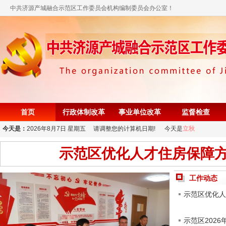
中共济源产城融合示范区工作委员会机构编制委员会办公室！
首页
行政体制改革
事业单位改革
监督检查
今天是：
2026年8月7日 星期五 请调整您的计算机日期! 今天是
立秋
示范区优化人才住房保障方式
工作动态
示范区优化人
示范区202