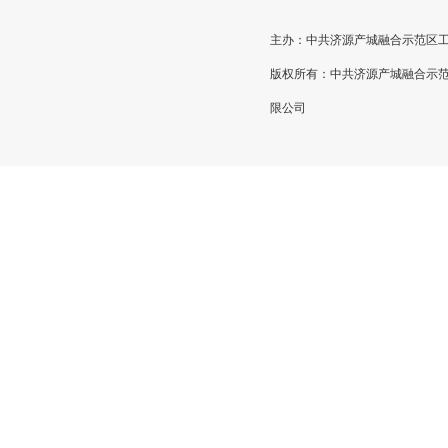
主办：中共济源产城融合示范区工作委员
版权所有：中共济源产城融合示
限公司