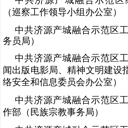
中共济源产城融合示范区
（
巡察工作领导小组办公室）
中共济源产城融合示范区
务员局）
中共济源产城融合示范区
闻出版电影局、精神文明建设
络安全和信息委员会办公室）
中共济源产城融合示范区
作部（民族宗教事务局）