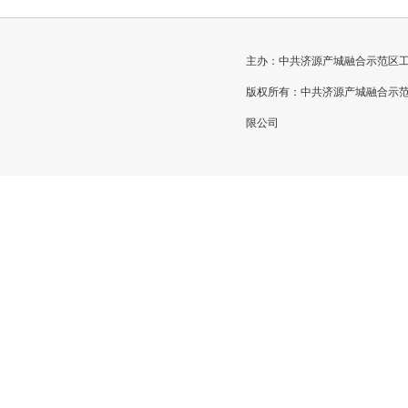
主办：中共济源产城融合示范区工作委员
版权所有：中共济源产城融合示
限公司