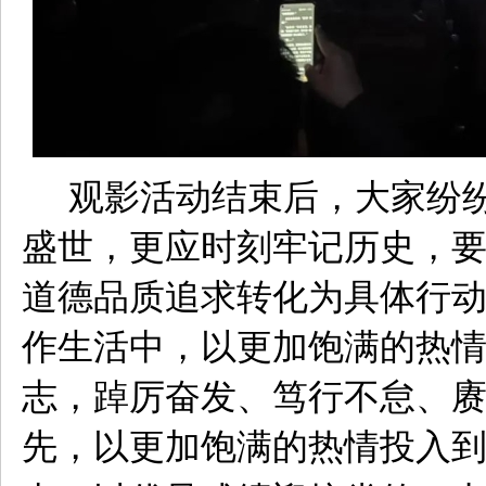
观影活动结束后，大家纷
盛世，更应时刻牢记历史，
道德品质追求转化为具体行
作生活中，以更加饱满的热
志，踔厉奋发、笃行不怠、
先，以更加饱满的热情投入