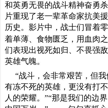
和英勇无畏的战斗精神奋勇
片重现了老一辈革命家抗美
历史。影片中，战士们冒着
着单薄、食物匮乏，用血肉
们表现出视死如归、不畏强
英雄气魄。
“战斗，会非常艰苦，但我
有冻不死的英雄，更没有打
人的荣耀。”“那是我们的边