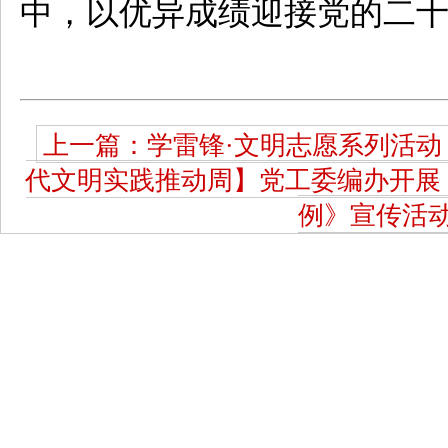
中，以优异成绩迎接党的二
上一篇：学雷锋·文明志愿系列活动
代文明实践推动周】党工委编办开展
例》宣传活