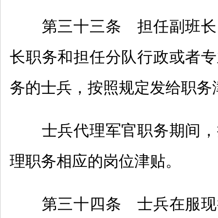
第三十三条 担任副班长
长职务和担任分队行政或者专
务的士兵，按照规定发给职务
士兵代理军官职务期间，
理职务相应的岗位津贴。
第三十四条 士兵在服现