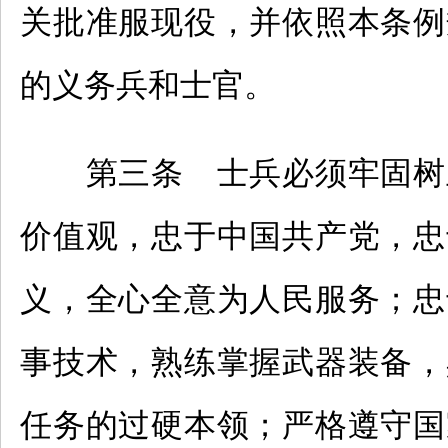
关批准服现役，并依照本条例
的义务兵和士官。
第三条 士兵必须牢固树
价值观，忠于中国共产党，忠
义，全心全意为人民服务；忠
事技术，熟练掌握武器装备，
任务的过硬本领；严格遵守国