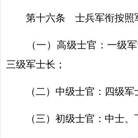
第十六条 士兵军衔按照军
（一）高级士官：一级军
三级军士长；
（二）中级士官：四级军
（三）初级士官：中士、