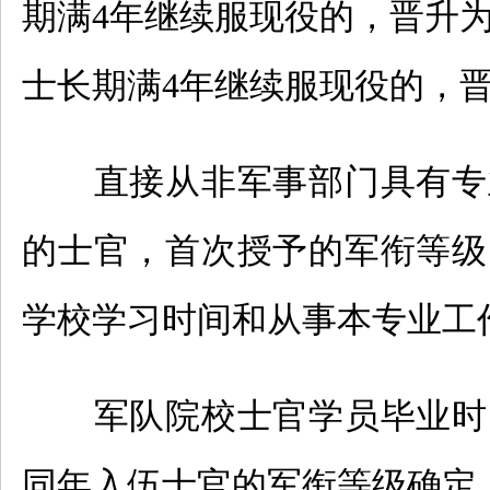
期满4年继续服现役的，晋升
士长期满4年继续服现役的，
直接从非军事部门具有专
的士官，首次授予的军衔等级
学校学习时间和从事本专业工
军队院校士官学员毕业时
同年入伍士官的军衔等级确定