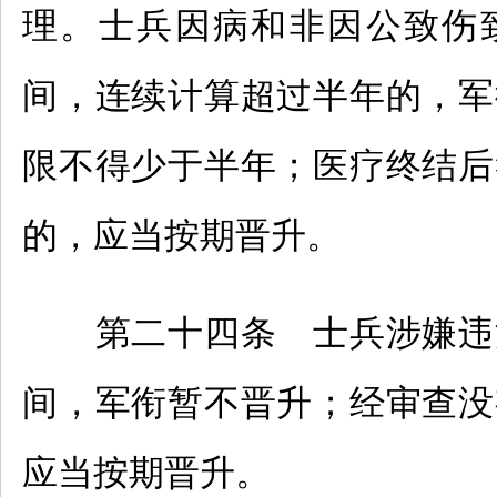
理。士兵因病和非因公致伤
间，连续计算超过半年的，军
限不得少于半年；医疗终结后
的，应当按期晋升。
第二十四条 士兵涉嫌违
间，军衔暂不晋升；经审查没
应当按期晋升。