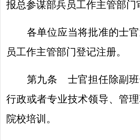
报总参谋部兵员工作主管部门
各单位应当将批准的士官
员工作主管部门登记注册。
第九条 士官担任除副班
行政或者专业技术领导、管理
院校培训。