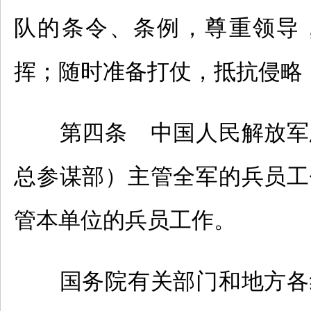
队的条令、条例，尊重领导
挥；随时准备打仗，抵抗侵略
第四条 中国人民解放军
总参谋部）主管全军的兵员工
管本单位的兵员工作。
国务院有关部门和地方各