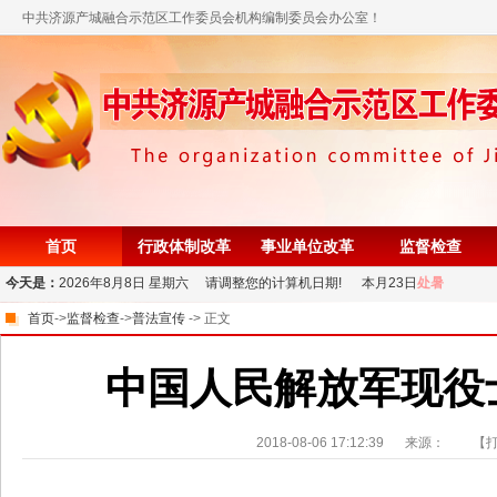
中共济源产城融合示范区工作委员会机构编制委员会办公室！
首页
行政体制改革
事业单位改革
监督检查
今天是：
2026年8月8日 星期六 请调整您的计算机日期! 本月23日
处暑
首页
->
监督检查
->
普法宣传
-> 正文
中国人民解放军现役
2018-08-06 17:12:39
来源：
【