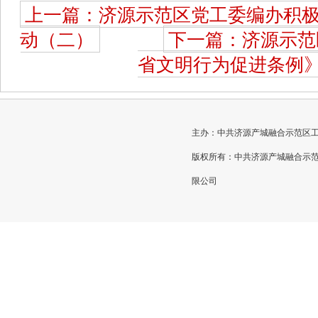
上一篇：济源示范区党工委编办积
动（二）
下一篇：济源示范
省文明行为促进条例
主办：中共济源产城融合示范区工作委员
版权所有：中共济源产城融合示
限公司