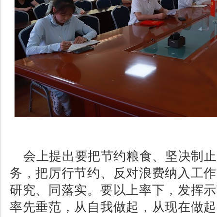
会上提出要把节约粮食、坚决制止
务，
把厉行节约、反对浪费纳入工作
研究、同落实。
要以上率下，发挥示
率先垂范，从自我做起，从现在做起