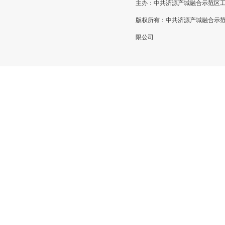
主办：中共济源产城融合示范区工作委员
版权所有：中共济源产城融合示
限公司