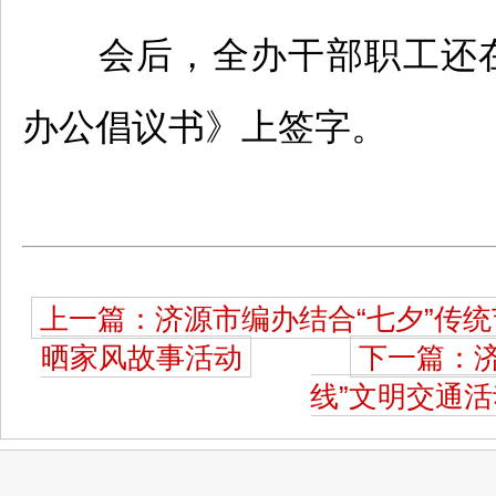
会后，全办干部职工还
办公倡议书》上签字。
上一篇：济源市编办结合“七夕”传统
晒家风故事活动
下一篇：
线”文明交通活