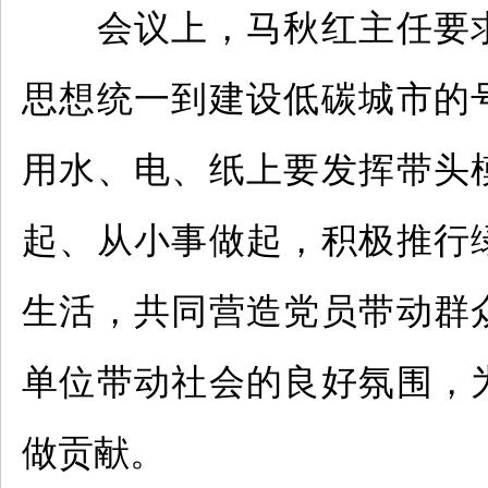
会议上，马秋红主任要
思想统一到建设低碳城市的
用水、电、纸上要发挥带头
起、从小事做起
，
积极推行
生活，共同营造党员带动群
单位带动社会的良好氛围，
做贡献。