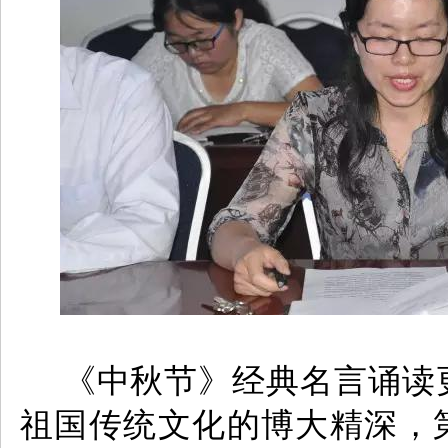
《中秋节》经典名言
诵读
祖国传统文化的博大精深，