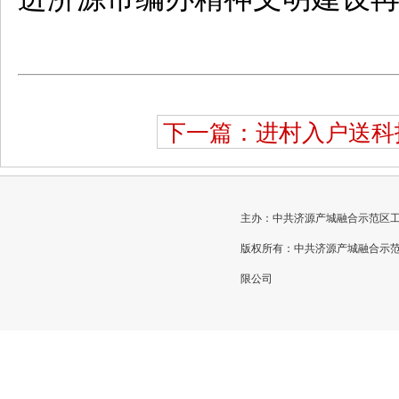
下一篇：进村入户送科
主办：中共济源产城融合示范区工作委员
版权所有：中共济源产城融合示
限公司