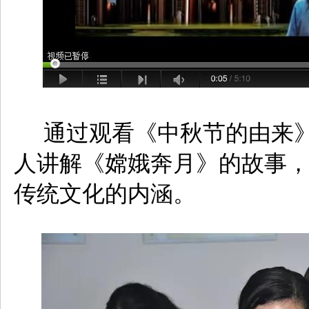
通过观看《中秋节的由来
人讲解《嫦娥奔月》的故事
传统文化的内涵。