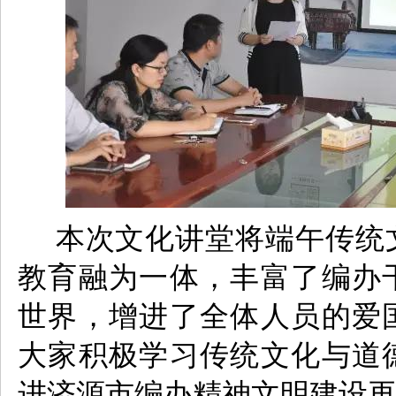
本次文化讲堂将端午传统
教育融为一体，丰富了编办
世界，增进了全体人员的爱
大家积极学习传统文化与道
进济源市编办精神文明建设