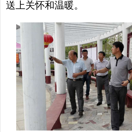
送上关怀和温暖。