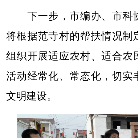
下一步，市编办、市科
将根据范寺村的帮扶情况制
组织开展适应农村、适合农
活动经常化、常态化，切实
文明建设。