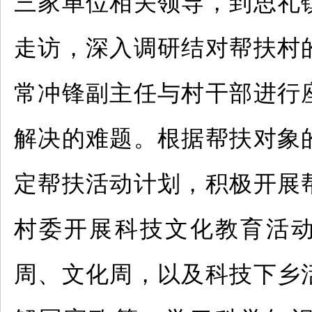
三家单位相关领导，到思礼
走访，深入调研结对帮扶村
常冲锋副主任与村干部进行
解决的难题。根据帮扶对象
定帮扶活动计划，积极开展
村委开展科技文化教育活
周、文化周，以及科技下乡