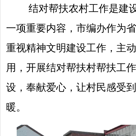
结对帮扶农村工作是建
一项重要内容，
市编办作为
重视精神文明建设工作，主
用，开展结对帮扶村帮扶工
设，奉献爱心，让村民感受
暖。