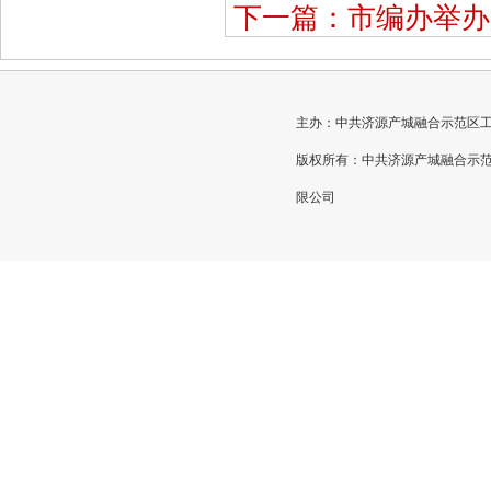
下一篇：市编办举办
主办：中共济源产城融合示范区工作委员
版权所有：中共济源产城融合示
限公司