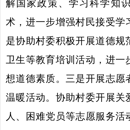
解国家政策、学习科学知
术，进一步增强村民接受学
是协助村委积极开展道德规
卫生等教育培训活动，进一
想道德素质。三是开展志愿
温暖活动。协助村委开展关
人、困难党员等志愿服务活