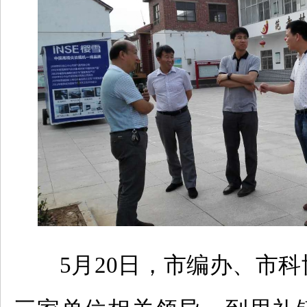
5月20日，市编办、市